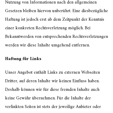
Nutzung von Informationen nach den allgemeinen
Gesetzen bleiben hiervon unberührt. Eine diesbezügliche
Haftung ist jedoch erst ab dem Zeitpunkt der Kenntnis
einer konkreten Rechtsverletzung möglich. Bei
Bekanntwerden von entsprechenden Rechtsverletzungen
werden wir diese Inhalte umgehend entfernen.
Haftung für Links
Unser Angebot enthält Links zu externen Webseiten
Dritter, auf deren Inhalte wir keinen Einfluss haben.
Deshalb können wir für diese fremden Inhalte auch
keine Gewähr übernehmen. Für die Inhalte der
verlinkten Seiten ist stets der jeweilige Anbieter oder