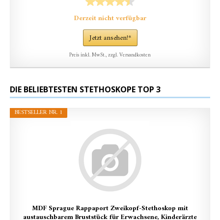
Derzeit nicht verfügbar
Jetzt ansehen!*
Preis inkl. MwSt., zzgl. Versandkosten
DIE BELIEBTESTEN STETHOSKOPE TOP 3
BESTSELLER NR. 1
MDF Sprague Rappaport Zweikopf-Stethoskop mit
austauschbarem Bruststück für Erwachsene, Kinderärzte