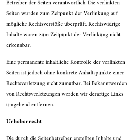
Betreiber der Seiten verantwortlich. Die verlinkten
Seiten wurden zum Zeitpunkt der Verlinkung auf
mögliche Rechtsverstöße überprüft. Rechtswidrige
Inhalte waren zum Zeitpunkt der Verlinkung nicht
erkennbar.
Eine permanente inhaltliche Kontrolle der verlinkten
Seiten ist jedoch ohne konkrete Anhaltspunkte einer
Rechtsverletzung nicht zumutbar. Bei Bekanntwerden
von Rechtsverletzungen werden wir derartige Links
umgehend entfernen.
Urheberrecht
Die durch die Seitenbetreiber erstellten Inhalte und