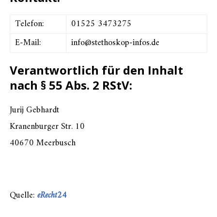
Telefon:
01525 3473275
E-Mail:
info@stethoskop-infos.de
Verantwortlich für den Inhalt
nach § 55 Abs. 2 RStV:
Jurij Gebhardt
Kranenburger Str. 10
40670 Meerbusch
Quelle:
eRecht24