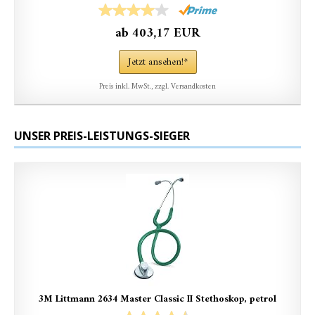
ab 403,17 EUR
Jetzt ansehen!*
Preis inkl. MwSt., zzgl. Versandkosten
UNSER PREIS-LEISTUNGS-SIEGER
3M Littmann 2634 Master Classic II Stethoskop, petrol