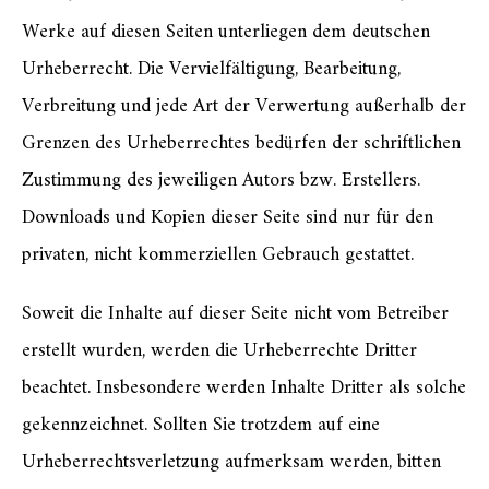
Werke auf diesen Seiten unterliegen dem deutschen
Urheberrecht. Die Vervielfältigung, Bearbeitung,
Verbreitung und jede Art der Verwertung außerhalb der
Grenzen des Urheberrechtes bedürfen der schriftlichen
Zustimmung des jeweiligen Autors bzw. Erstellers.
Downloads und Kopien dieser Seite sind nur für den
privaten, nicht kommerziellen Gebrauch gestattet.
Soweit die Inhalte auf dieser Seite nicht vom Betreiber
erstellt wurden, werden die Urheberrechte Dritter
beachtet. Insbesondere werden Inhalte Dritter als solche
gekennzeichnet. Sollten Sie trotzdem auf eine
Urheberrechtsverletzung aufmerksam werden, bitten