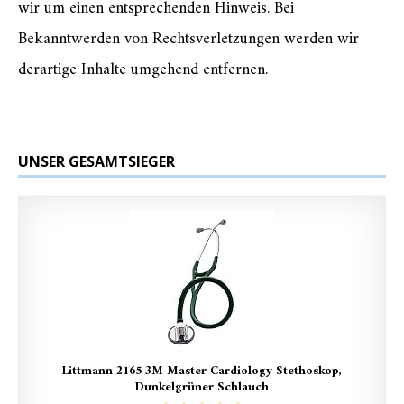
wir um einen entsprechenden Hinweis. Bei
Bekanntwerden von Rechtsverletzungen werden wir
derartige Inhalte umgehend entfernen.
UNSER GESAMTSIEGER
Littmann 2165 3M Master Cardiology Stethoskop,
Dunkelgrüner Schlauch