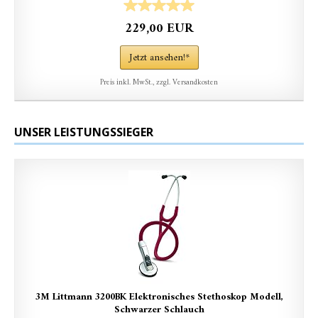
229,00 EUR
Jetzt ansehen!*
Preis inkl. MwSt., zzgl. Versandkosten
UNSER LEISTUNGSSIEGER
3M Littmann 3200BK Elektronisches Stethoskop Modell,
Schwarzer Schlauch