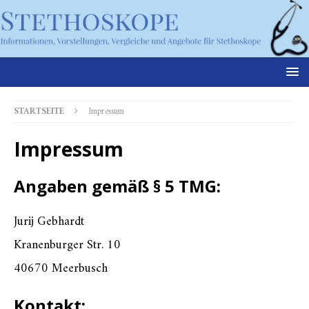
STARTSEITE
Impressum
Impressum
Angaben gemäß § 5 TMG:
Jurij Gebhardt
Kranenburger Str. 10
40670 Meerbusch
Kontakt: