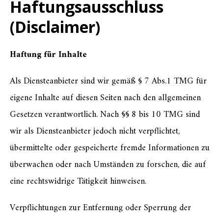
Haftungsausschluss
(Disclaimer)
Haftung für Inhalte
Als Diensteanbieter sind wir gemäß § 7 Abs.1 TMG für
eigene Inhalte auf diesen Seiten nach den allgemeinen
Gesetzen verantwortlich. Nach §§ 8 bis 10 TMG sind
wir als Diensteanbieter jedoch nicht verpflichtet,
übermittelte oder gespeicherte fremde Informationen zu
überwachen oder nach Umständen zu forschen, die auf
eine rechtswidrige Tätigkeit hinweisen.
Verpflichtungen zur Entfernung oder Sperrung der